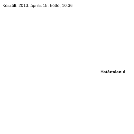
Készült: 2013. április 15. hétfő, 10:36
Határtalanul